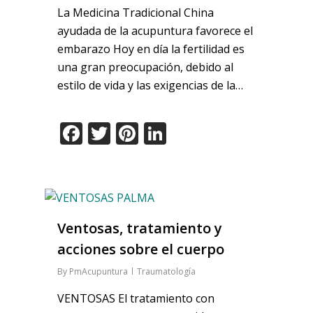
La Medicina Tradicional China
ayudada de la acupuntura favorece el
embarazo Hoy en día la fertilidad es
una gran preocupación, debido al
estilo de vida y las exigencias de la…
Facebook
Twitter
Pinterest
LinkedIn
Ventosas, tratamiento y
acciones sobre el cuerpo
By
PmAcupuntura
Traumatología
VENTOSAS El tratamiento con