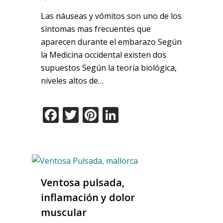
Las náuseas y vómitos son uno de los
síntomas mas frecuentes que
aparecen durante el embarazo Según
la Medicina occidental existen dos
supuestos Según la teoría biológica,
niveles altos de…
Facebook
Twitter
Pinterest
LinkedIn
Ventosa pulsada,
inflamación y dolor
muscular