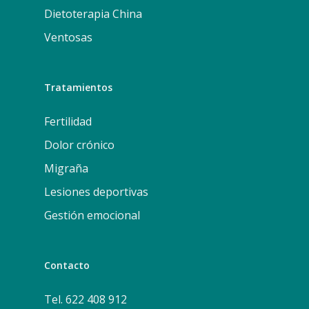
Dietoterapia China
Ventosas
Tratamientos
Fertilidad
Dolor crónico
Migraña
Lesiones deportivas
Gestión emocional
Contacto
Tel. 622 408 912