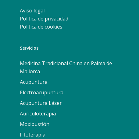
Aviso legal
Política de privacidad
Política de cookies
Servicios
Medicina Tradicional China en Palma de
Mallorca
Acupuntura
Electroacupuntura
Acupuntura Láser
Auriculoterapia
Moxibustión
Fitoterapia