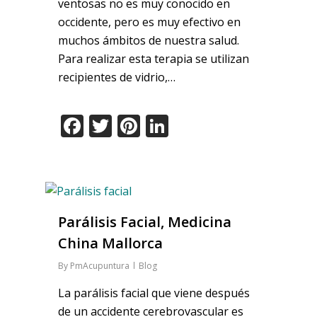
ventosas no es muy conocido en
occidente, pero es muy efectivo en
muchos ámbitos de nuestra salud.
Para realizar esta terapia se utilizan
recipientes de vidrio,…
Facebook
Twitter
Pinterest
LinkedIn
Parálisis Facial, Medicina
China Mallorca
By
PmAcupuntura
Blog
La parálisis facial que viene después
de un accidente cerebrovascular es