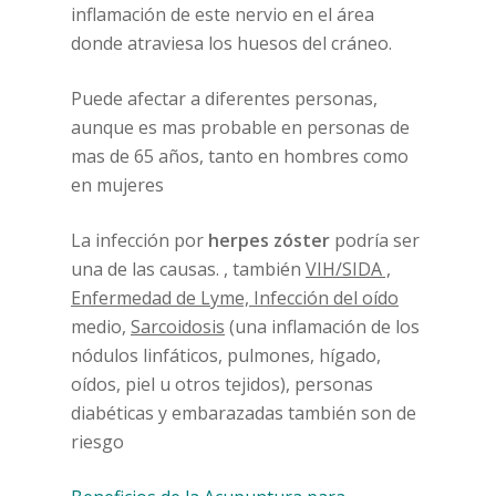
inflamación de este nervio en el área
donde atraviesa los huesos del cráneo.
Puede afectar a diferentes personas,
aunque es mas probable en personas de
mas de 65 años, tanto en hombres como
en mujeres
La infección por
herpes zóster
podría ser
una de las causas. , también
VIH/SIDA ,
Enfermedad de Lyme, Infección del oído
medio,
Sarcoidosis
(una inflamación de los
nódulos linfáticos, pulmones, hígado,
oídos, piel u otros tejidos), personas
diabéticas y embarazadas también son de
riesgo