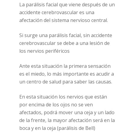
La parálisis facial que viene después de un
accidente cerebrovascular es una
afectación del sistema nervioso central.
Si surge una parálisis facial, sin accidente
cerebrovascular se debe a una lesión de
los nervios periféricos
Ante esta situación la primera sensación
es el miedo, lo más importante es acudir a
un centro de salud para saber las causas.
En esta situación los nervios que están
por encima de los ojos no se ven
afectados, podrá mover una ceja y un lado
de la frente, la mayor afectación será en la
boca y en la ceja (parálisis de Bell)