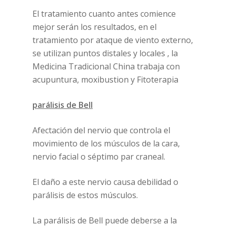
El tratamiento cuanto antes comience
mejor serán los resultados, en el
tratamiento por ataque de viento externo,
se utilizan puntos distales y locales , la
Medicina Tradicional China trabaja con
acupuntura, moxibustion y Fitoterapia
parálisis de Bell
Afectación del nervio que controla el
movimiento de los músculos de la cara,
nervio facial o séptimo par craneal.
El daño a este nervio causa debilidad o
parálisis de estos músculos.
La parálisis de Bell puede deberse a la