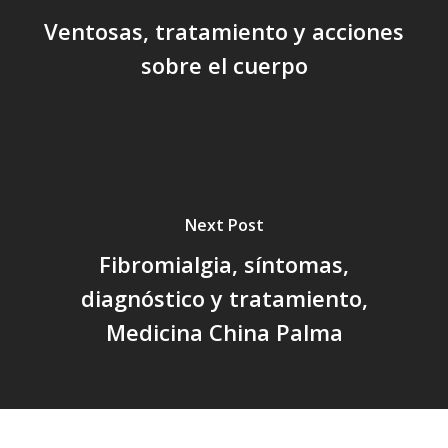
Ventosas, tratamiento y acciones
sobre el cuerpo
Next Post
Fibromialgia, síntomas,
diagnóstico y tratamiento,
Medicina China Palma