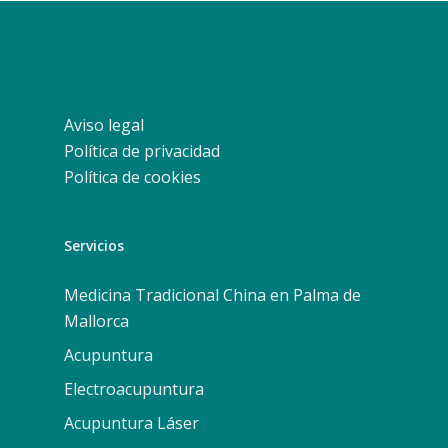
Aviso legal
Política de privacidad
Política de cookies
Servicios
Medicina Tradicional China en Palma de
Mallorca
Acupuntura
Electroacupuntura
Acupuntura Láser