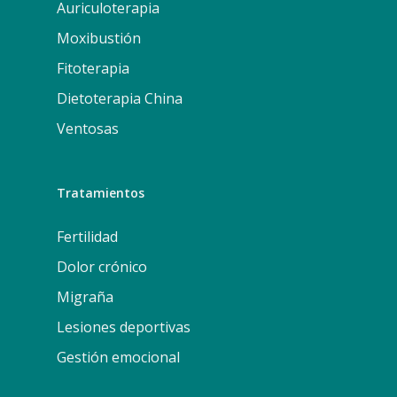
Auriculoterapia
Moxibustión
Fitoterapia
Dietoterapia China
Ventosas
Tratamientos
Fertilidad
Dolor crónico
Migraña
Lesiones deportivas
Gestión emocional