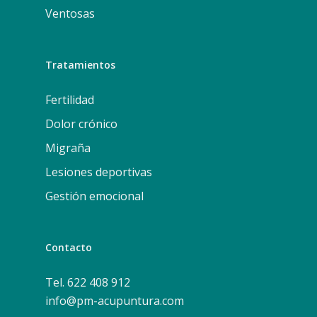
Ventosas
Tratamientos
Fertilidad
Dolor crónico
Migraña
Lesiones deportivas
Gestión emocional
Contacto
Tel. 622 408 912
info@pm-acupuntura.com