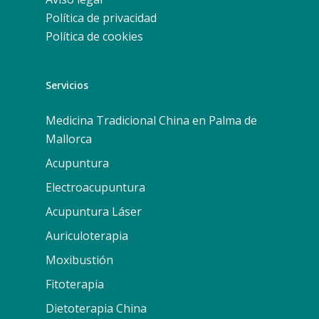
Política de privacidad
Política de cookies
Servicios
Medicina Tradicional China en Palma de
Mallorca
Acupuntura
Electroacupuntura
Acupuntura Láser
Auriculoterapia
Moxibustión
Fitoterapia
Dietoterapia China