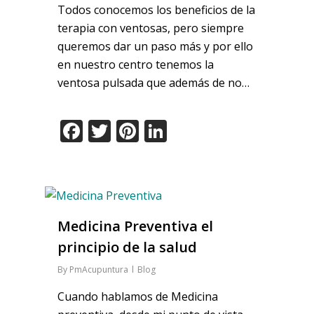
Todos conocemos los beneficios de la
terapia con ventosas, pero siempre
queremos dar un paso más y por ello
en nuestro centro tenemos la
ventosa pulsada que además de no…
Facebook
Twitter
Pinterest
LinkedIn
Medicina Preventiva el
principio de la salud
By
PmAcupuntura
Blog
Cuando hablamos de Medicina