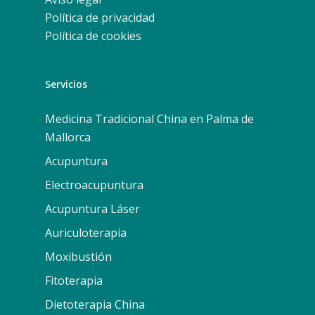
Política de privacidad
Política de cookies
Servicios
Medicina Tradicional China en Palma de
Mallorca
Acupuntura
Electroacupuntura
Acupuntura Láser
Auriculoterapia
Moxibustión
Fitoterapia
Dietoterapia China