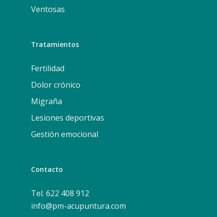
Ventosas
Tratamientos
Fertilidad
Dolor crónico
Migraña
Lesiones deportivas
Gestión emocional
Contacto
Tel. 622 408 912
info@pm-acupuntura.com