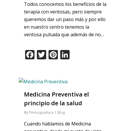
Todos conocemos los beneficios de la
terapia con ventosas, pero siempre
queremos dar un paso más y por ello
en nuestro centro tenemos la
ventosa pulsada que además de no…
Facebook
Twitter
Pinterest
LinkedIn
Medicina Preventiva el
principio de la salud
By
PmAcupuntura
Blog
Cuando hablamos de Medicina