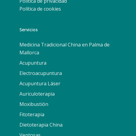
Política de privacidad
Política de cookies
Servicios
Medicina Tradicional China en Palma de
Mallorca
Acupuntura
Electroacupuntura
Acupuntura Láser
Auriculoterapia
Moxibustión
Fitoterapia
Dietoterapia China
Ventosas