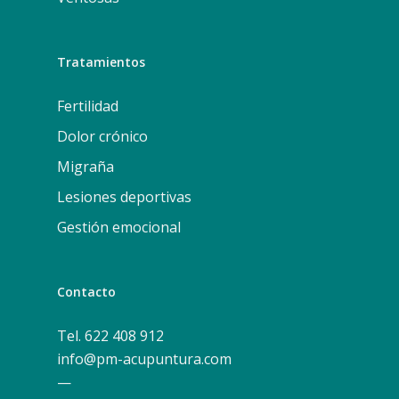
Tratamientos
Fertilidad
Dolor crónico
Migraña
Lesiones deportivas
Gestión emocional
Contacto
Tel. 622 408 912
info@pm-acupuntura.com
—