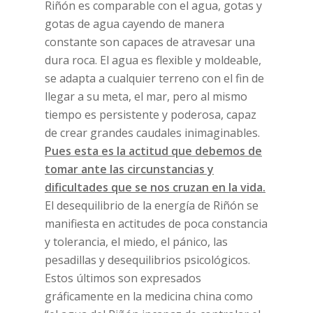
Riñón es comparable con el agua, gotas y
gotas de agua cayendo de manera
constante son capaces de atravesar una
dura roca. El agua es flexible y moldeable,
se adapta a cualquier terreno con el fin de
llegar a su meta, el mar, pero al mismo
tiempo es persistente y poderosa, capaz
de crear grandes caudales inimaginables.
Pues esta es la actitud que debemos de
tomar ante las circunstancias y
dificultades que se nos cruzan en la vida.
El desequilibrio de la energía de Riñón se
manifiesta en actitudes de poca constancia
y tolerancia, el miedo, el pánico, las
pesadillas y desequilibrios psicológicos.
Estos últimos son expresados
gráficamente en la medicina china como