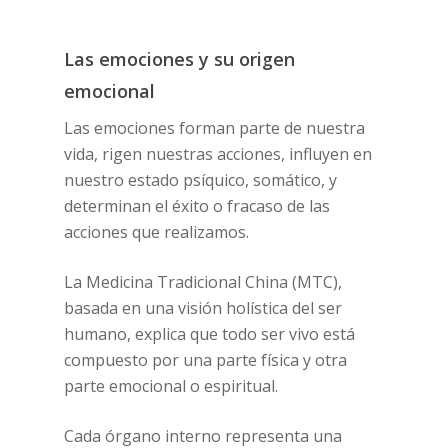
Las emociones y su origen
emocional
Las emociones forman parte de nuestra
vida, rigen nuestras acciones, influyen en
nuestro estado psíquico, somático, y
determinan el éxito o fracaso de las
acciones que realizamos.
La Medicina Tradicional China (MTC),
basada en una visión holística del ser
humano, explica que todo ser vivo está
compuesto por una parte física y otra
parte emocional o espiritual.
Cada órgano interno representa una