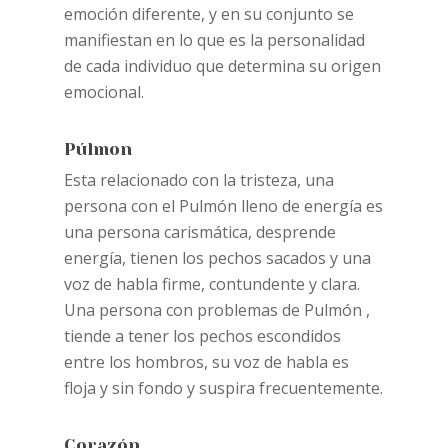
emoción diferente, y en su conjunto se
manifiestan en lo que es la personalidad
de cada individuo que determina su origen
emocional.
Púlmon
Esta relacionado con la tristeza, una
persona con el Pulmón lleno de energía es
una persona carismática, desprende
energía, tienen los pechos sacados y una
voz de habla firme, contundente y clara.
Una persona con problemas de Pulmón ,
tiende a tener los pechos escondidos
entre los hombros, su voz de habla es
floja y sin fondo y suspira frecuentemente.
Corazón