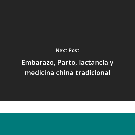
Next Post
Embarazo, Parto, lactancia y
medicina china tradicional