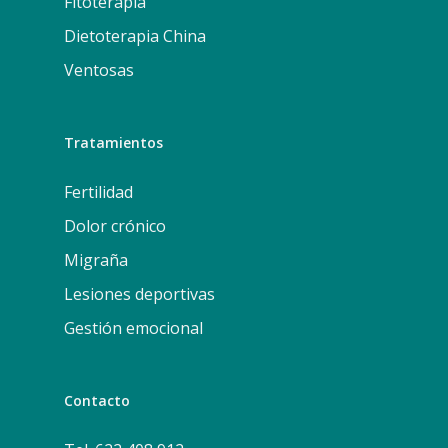
Fitoterapia
Dietoterapia China
Ventosas
Tratamientos
Fertilidad
Dolor crónico
Migraña
Lesiones deportivas
Gestión emocional
Contacto