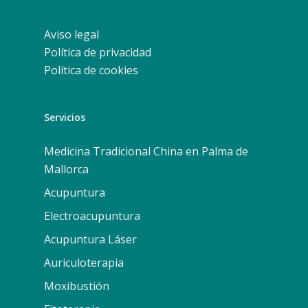
Aviso legal
Política de privacidad
Política de cookies
Servicios
Medicina Tradicional China en Palma de
Mallorca
Acupuntura
Electroacupuntura
Acupuntura Láser
Auriculoterapia
Moxibustión