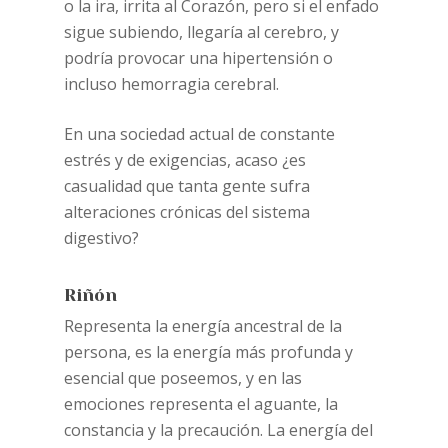
o la ira, irrita al Corazón, pero si el enfado
sigue subiendo, llegaría al cerebro, y
podría provocar una hipertensión o
incluso hemorragia cerebral.
En una sociedad actual de constante
estrés y de exigencias, acaso ¿es
casualidad que tanta gente sufra
alteraciones crónicas del sistema
digestivo?
Riñón
Representa la energía ancestral de la
persona, es la energía más profunda y
esencial que poseemos, y en las
emociones representa el aguante, la
constancia y la precaución. La energía del