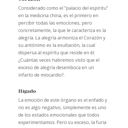
Considerado como el “palacio del espíritu”
en la medicina china, es el primero en
percibir todas las emociones, pero
concretamente, la que le caracteriza es la
alegría. La alegría armoniza el Corazón y
su antónimo es la exultación, la cual
dispersa al espíritu que reside en él.
¿Cuántas veces habremos visto que el
exceso de alegría desemboca en un
infarto de miocardio?.
Hígado
La emoción de este órgano es el enfado y
no es algo negativo, simplemente es uno
de los estados emocionales que todos
experimentamos. Pero su exceso, la furia