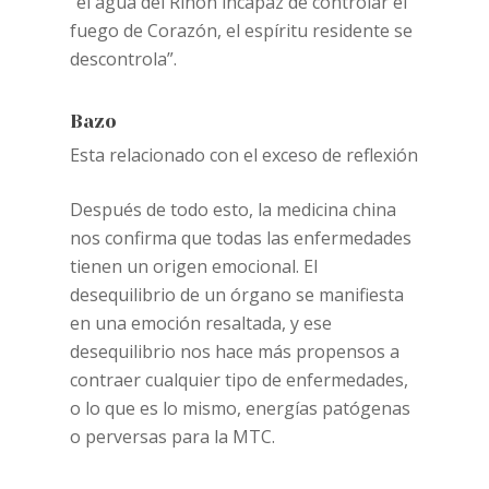
“el agua del Riñón incapaz de controlar el
fuego de Corazón, el espíritu residente se
descontrola”.
Bazo
Esta relacionado con el exceso de reflexión
Después de todo esto, la medicina china
nos confirma que todas las enfermedades
tienen un origen emocional. El
desequilibrio de un órgano se manifiesta
en una emoción resaltada, y ese
desequilibrio nos hace más propensos a
contraer cualquier tipo de enfermedades,
o lo que es lo mismo, energías patógenas
o perversas para la MTC.