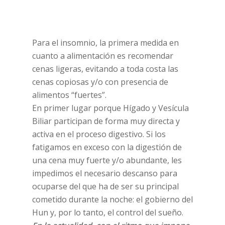
Para el insomnio, la primera medida en
cuanto a alimentación es recomendar
cenas ligeras, evitando a toda costa las
cenas copiosas y/o con presencia de
alimentos “fuertes”.
En primer lugar porque Hígado y Vesícula
Biliar participan de forma muy directa y
activa en el proceso digestivo. Si los
fatigamos en exceso con la digestión de
una cena muy fuerte y/o abundante, les
impedimos el necesario descanso para
ocuparse del que ha de ser su principal
cometido durante la noche: el gobierno del
Hun y, por lo tanto, el control del sueño.