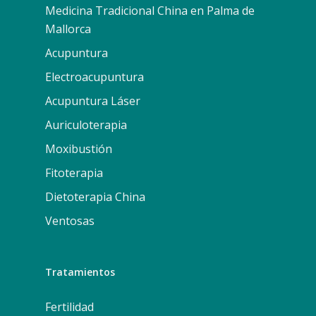
Medicina Tradicional China en Palma de
Mallorca
Acupuntura
Electroacupuntura
Acupuntura Láser
Auriculoterapia
Moxibustión
Fitoterapia
Dietoterapia China
Ventosas
Tratamientos
Fertilidad