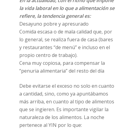
En la actualidad, con el ritmo que impone
la vida laboral en lo que a alimentación se
refiere, la tendencia general es:
Desayuno pobre y apresurado
Comida escasa o de mala calidad que, por
lo general, se realiza fuera de casa (bares
y restaurantes “de menú” e incluso en el
propio centro de trabajo).
Cena muy copiosa, para compensar la
“penuria alimentaria” del resto del día
Debe evitarse el exceso no solo en cuanto
a cantidad, sino, como ya apuntábamos
más arriba, en cuanto al tipo de alimentos
que se ingieren. Es importante vigilar la
naturaleza de los alimentos. La noche
pertenece al YIN por lo que: