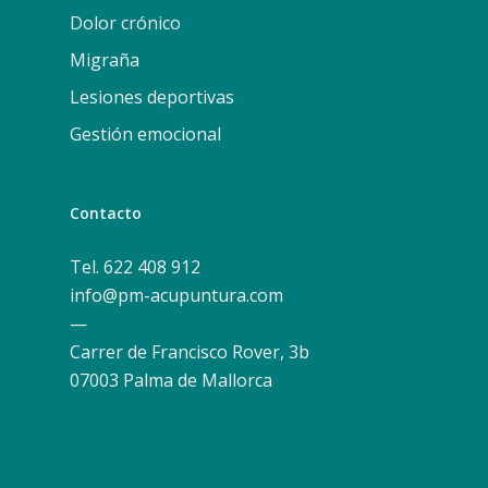
Dolor crónico
Migraña
Lesiones deportivas
Gestión emocional
Contacto
Tel. 622 408 912
info@pm-acupuntura.com
—
Carrer de Francisco Rover, 3b
07003 Palma de Mallorca