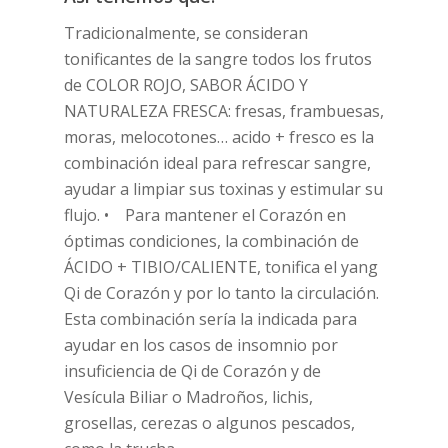
Tradicionalmente, se consideran
tonificantes de la sangre todos los frutos
de COLOR ROJO, SABOR ÁCIDO Y
NATURALEZA FRESCA: fresas, frambuesas,
moras, melocotones… acido + fresco es la
combinación ideal para refrescar sangre,
ayudar a limpiar sus toxinas y estimular su
flujo. • Para mantener el Corazón en
óptimas condiciones, la combinación de
ÁCIDO + TIBIO/CALIENTE, tonifica el yang
Qi de Corazón y por lo tanto la circulación.
Esta combinación sería la indicada para
ayudar en los casos de insomnio por
insuficiencia de Qi de Corazón y de
Vesícula Biliar o Madroños, lichis,
grosellas, cerezas o algunos pescados,