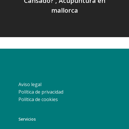
Cansado? , Acupuntura en
mallorca
Aviso legal
Política de privacidad
Política de cookies
Servicios