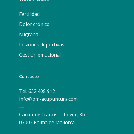
Fertilidad
Dolor crónico
Migraña
Lesiones deportivas
Gestión emocional
Contacto
Tel. 622 408 912
info@pm-acupuntura.com
—
Carrer de Francisco Rover, 3b
07003 Palma de Mallorca