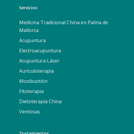
Servicios
Medicina Tradicional China en Palma de
Mallorca
Acupuntura
Electroacupuntura
Acupuntura Láser
Auriculoterapia
Moxibustión
Fitoterapia
Dietoterapia China
Ventosas
Tratamientos