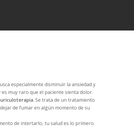
busca especialmente disminuir la ansiedad y
es muy raro que el paciente sienta dolor.
uriculoterapia
. Se trata de un tratamiento
o dejar de fumar en algún momento de su
ento de intertarlo, tu salud es lo primero.