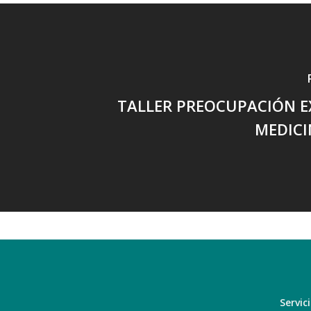
TALLER PREOCUPACIÓN E
MEDICI
Servic