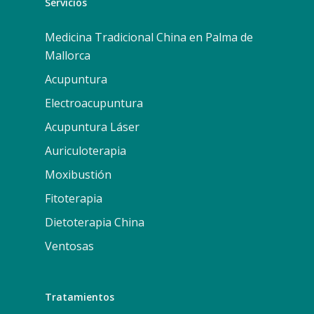
Servicios
Medicina Tradicional China en Palma de
Mallorca
Acupuntura
Electroacupuntura
Acupuntura Láser
Auriculoterapia
Moxibustión
Fitoterapia
Dietoterapia China
Ventosas
Tratamientos