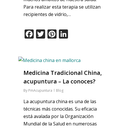
Para realizar esta terapia se utilizan
recipientes de vidrio,…
Facebook
Twitter
Pinterest
LinkedIn
Medicina Tradicional China,
acupuntura – La conoces?
By
PmAcupuntura
Blog
La acupuntura china es una de las
técnicas más conocidas. Su eficacia
está avalada por la Organización
Mundial de la Salud en numerosas