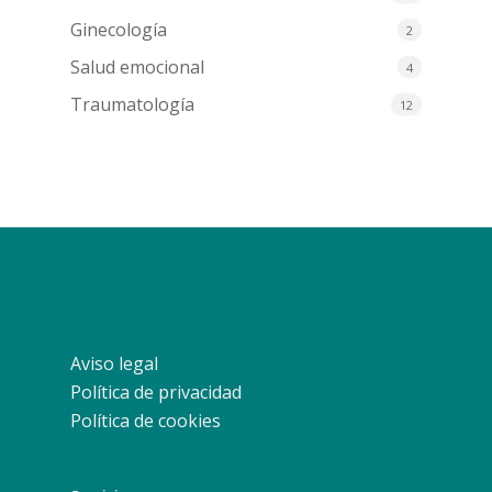
Ginecología
2
Salud emocional
4
Traumatología
12
Aviso legal
Política de privacidad
Política de cookies