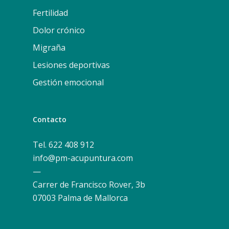
Fertilidad
Dolor crónico
Migraña
Lesiones deportivas
Gestión emocional
Contacto
Tel. 622 408 912
info@pm-acupuntura.com
—
Carrer de Francisco Rover, 3b
07003 Palma de Mallorca