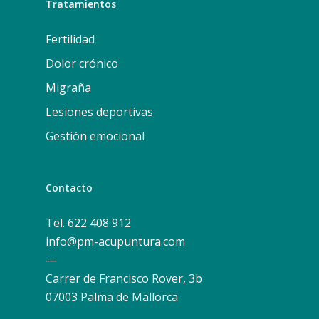
Tratamientos
Fertilidad
Dolor crónico
Migraña
Lesiones deportivas
Gestión emocional
Contacto
Tel. 622 408 912
info@pm-acupuntura.com
—
Carrer de Francisco Rover, 3b
07003 Palma de Mallorca