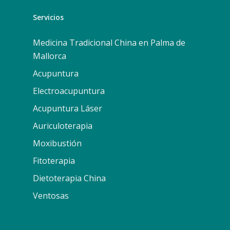
Servicios
Medicina Tradicional China en Palma de
Mallorca
Acupuntura
Electroacupuntura
Acupuntura Láser
Auriculoterapia
Moxibustión
Fitoterapia
Dietoterapia China
Ventosas