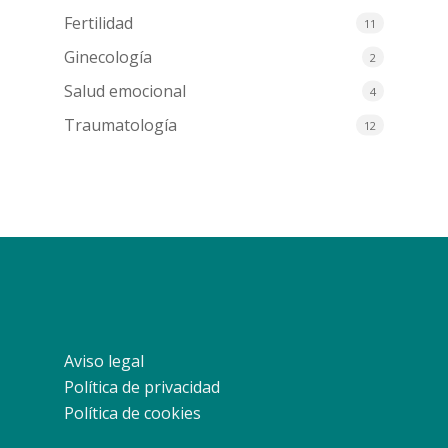
Fertilidad
11
Ginecología
2
Salud emocional
4
Traumatología
12
Aviso legal
Política de privacidad
Política de cookies