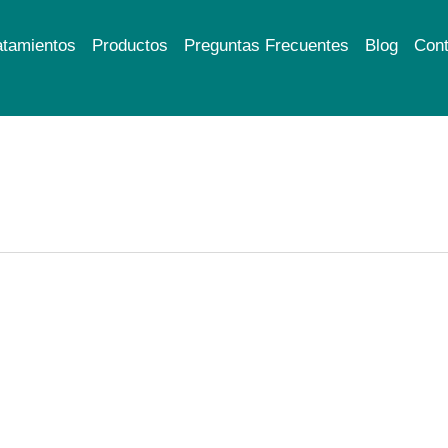
atamientos
Productos
Preguntas Frecuentes
Blog
Cont