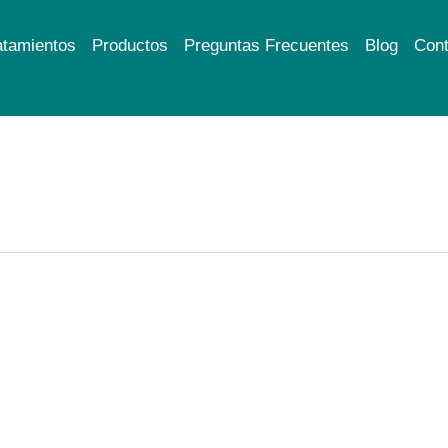
atamientos
Productos
Preguntas Frecuentes
Blog
Cont