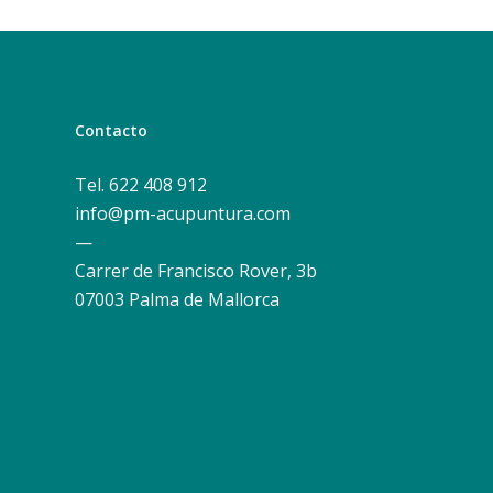
Contacto
Tel. 622 408 912
info@pm-acupuntura.com
—
Carrer de Francisco Rover, 3b
07003 Palma de Mallorca