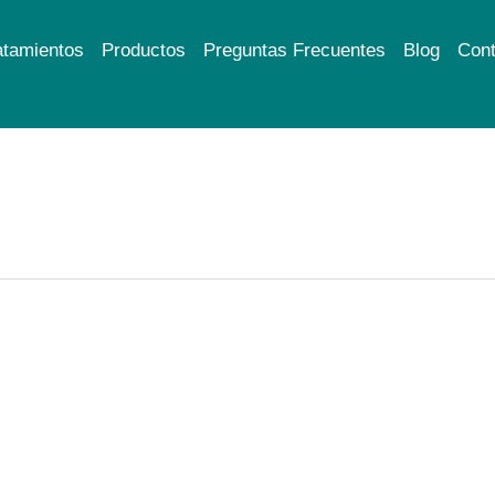
atamientos
Productos
Preguntas Frecuentes
Blog
Cont