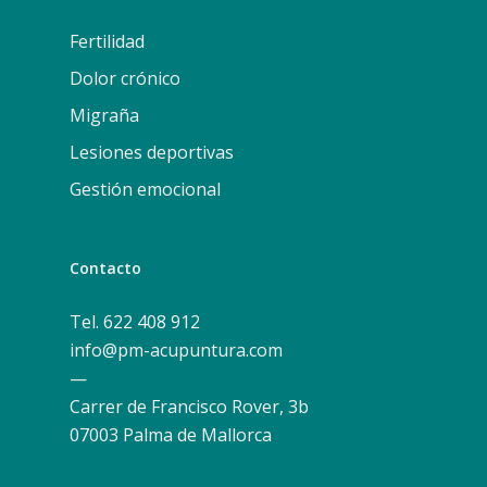
Fertilidad
Dolor crónico
Migraña
Lesiones deportivas
Gestión emocional
Contacto
Tel. 622 408 912
info@pm-acupuntura.com
—
Carrer de Francisco Rover, 3b
07003 Palma de Mallorca