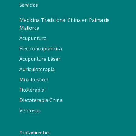
Servicios
Medicina Tradicional China en Palma de
Mallorca
Acupuntura
Electroacupuntura
Acupuntura Láser
Auriculoterapia
Moxibustión
Fitoterapia
Dietoterapia China
Ventosas
Tratamientos