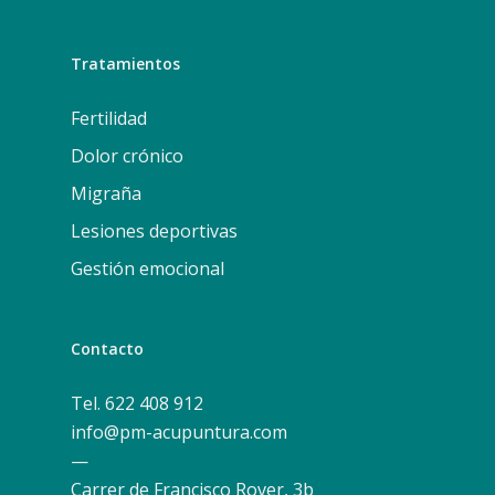
Tratamientos
Fertilidad
Dolor crónico
Migraña
Lesiones deportivas
Gestión emocional
Contacto
Tel. 622 408 912
info@pm-acupuntura.com
—
Carrer de Francisco Rover, 3b