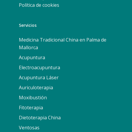
Política de cookies
Servicios
Medicina Tradicional China en Palma de
Mallorca
Acupuntura
Electroacupuntura
Acupuntura Láser
Auriculoterapia
Moxibustión
Fitoterapia
Dietoterapia China
Ventosas