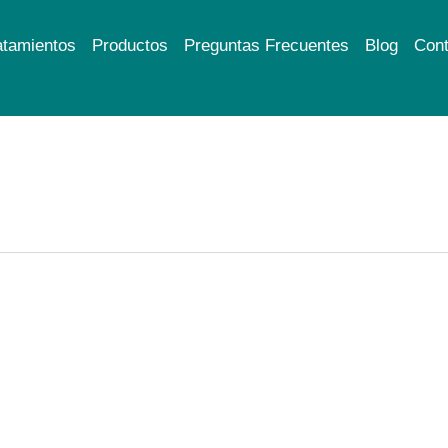
atamientos
Productos
Preguntas Frecuentes
Blog
Cont