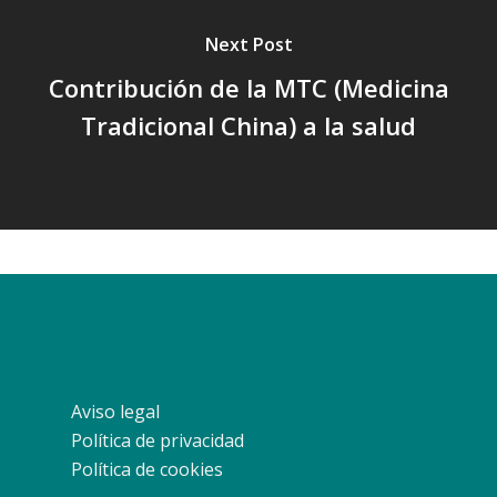
Next Post
Contribución de la MTC (Medicina
Tradicional China) a la salud
Aviso legal
Política de privacidad
Política de cookies