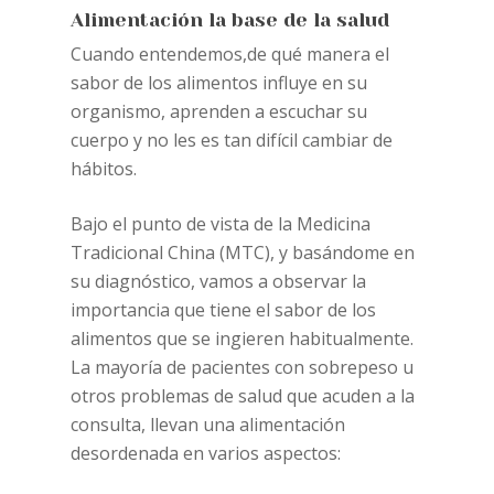
Alimentación la base de la salud
Cuando entendemos,de qué manera el
sabor de los alimentos influye en su
organismo, aprenden a escuchar su
cuerpo y no les es tan difícil cambiar de
hábitos.
Bajo el punto de vista de la Medicina
Tradicional China (MTC), y basándome en
su diagnóstico, vamos a observar la
importancia que tiene el sabor de los
alimentos que se ingieren habitualmente.
La mayoría de pacientes con sobrepeso u
otros problemas de salud que acuden a la
consulta, llevan una alimentación
desordenada en varios aspectos: