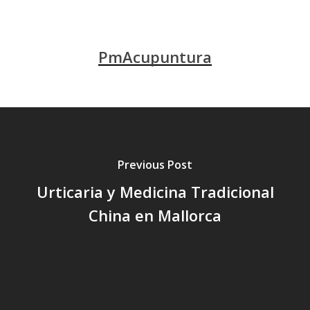
PmAcupuntura
Previous Post
Urticaria y Medicina Tradicional
China en Mallorca