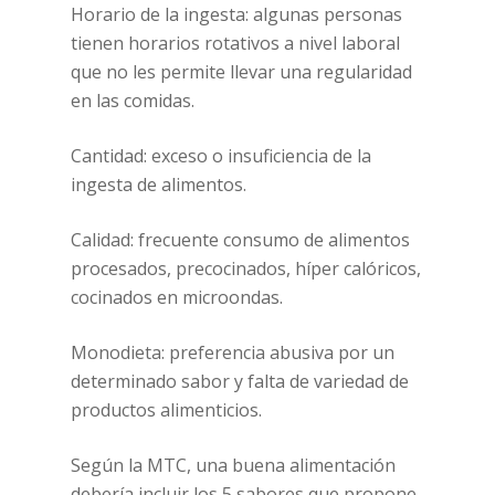
Horario de la ingesta: algunas personas
tienen horarios rotativos a nivel laboral
que no les permite llevar una regularidad
en las comidas.
Cantidad: exceso o insuficiencia de la
ingesta de alimentos.
Calidad: frecuente consumo de alimentos
procesados, precocinados, híper calóricos,
cocinados en microondas.
Monodieta: preferencia abusiva por un
determinado sabor y falta de variedad de
productos alimenticios.
Según la MTC, una buena alimentación
debería incluir los 5 sabores que propone