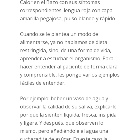
Calor en el Bazo con sus síntomas
correspondientes: lengua roja con capa
amarilla pegajosa, pulso blando y rápido.
Cuando se le plantea un modo de
alimentarse, ya no hablamos de dieta
restringida, sino, de una forma de vida,
aprender a escuchar el organismo. Para
hacer entender al paciente de forma clara
y comprensible, les pongo varios ejemplos
fáciles de entender.
Por ejemplo: beber un vaso de agua y
observar la calidad de su saliva, explicarle
por qué la sienten líquida, fresca, insípida
y ligera. Y después, que observen lo
mismo, pero añadiéndole al agua una
cucharadita de azúcar. En este caso la