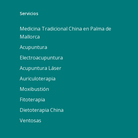
Servicios
Medicina Tradicional China en Palma de
Mallorca
Acupuntura
Electroacupuntura
Acupuntura Láser
Auriculoterapia
Moxibustión
Fitoterapia
Dietoterapia China
Ventosas