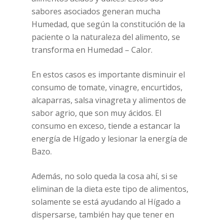
sabores asociados generan mucha
Humedad, que según la constitución de la
paciente o la naturaleza del alimento, se
transforma en Humedad – Calor.
En estos casos es importante disminuir el
consumo de tomate, vinagre, encurtidos,
alcaparras, salsa vinagreta y alimentos de
sabor agrio, que son muy ácidos. El
consumo en exceso, tiende a estancar la
energía de Hígado y lesionar la energía de
Bazo.
Además, no solo queda la cosa ahí, si se
eliminan de la dieta este tipo de alimentos,
solamente se está ayudando al Hígado a
dispersarse, también hay que tener en