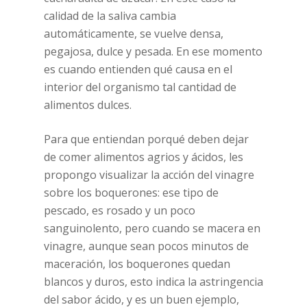
calidad de la saliva cambia
automáticamente, se vuelve densa,
pegajosa, dulce y pesada. En ese momento
es cuando entienden qué causa en el
interior del organismo tal cantidad de
alimentos dulces.
Para que entiendan porqué deben dejar
de comer alimentos agrios y ácidos, les
propongo visualizar la acción del vinagre
sobre los boquerones: ese tipo de
pescado, es rosado y un poco
sanguinolento, pero cuando se macera en
vinagre, aunque sean pocos minutos de
maceración, los boquerones quedan
blancos y duros, esto indica la astringencia
del sabor ácido, y es un buen ejemplo,