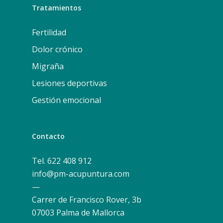
Tratamientos
Fertilidad
Dolor crónico
Migraña
Lesiones deportivas
Gestión emocional
Contacto
Tel. 622 408 912
info@pm-acupuntura.com
—
Carrer de Francisco Rover, 3b
07003 Palma de Mallorca