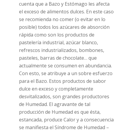
cuenta que a Bazo y Estómago les afecta
el exceso de alimentos dulces. En este caso
se recomienda no comer (o evitar en lo
posible) todos los azúcares de absorción
rápida como son los productos de
pastelería industrial, azúcar blanco,
refrescos industrializados, bombones,
pasteles, barras de chocolate… que
actualmente se consumen en abundancia.
Con esto, se atribuye a un sobre esfuerzo
para el Bazo. Estos productos de sabor
dulce en exceso y completamente
desvitalizados, son grandes productores
de Humedad. El agravante de tal
producción de Humedad es que ésta,
estancada, produce Calor y a consecuencia
se manifiesta el Síndrome de Humedad –