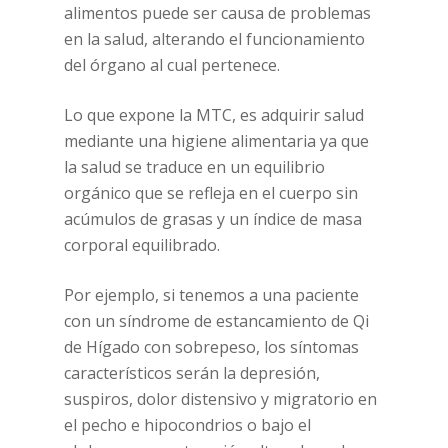
alimentos puede ser causa de problemas
en la salud, alterando el funcionamiento
del órgano al cual pertenece.
Lo que expone la MTC, es adquirir salud
mediante una higiene alimentaria ya que
la salud se traduce en un equilibrio
orgánico que se refleja en el cuerpo sin
acúmulos de grasas y un índice de masa
corporal equilibrado.
Por ejemplo, si tenemos a una paciente
con un síndrome de estancamiento de Qi
de Hígado con sobrepeso, los síntomas
característicos serán la depresión,
suspiros, dolor distensivo y migratorio en
el pecho e hipocondrios o bajo el