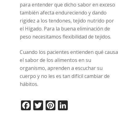
para entender que dicho sabor en exceso
también afecta endureciendo y dando
rigidez a los tendones, tejido nutrido por
el Hígado. Para la buena eliminación de
peso necesitamos flexibilidad de tejidos.
Cuando los pacientes entienden qué causa
el sabor de los alimentos en su
organismo, aprenden a escuchar su
cuerpo y no les es tan difícil cambiar de
hábitos.
Facebook
Twitter
Pinterest
LinkedIn