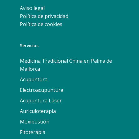
Aviso legal
Política de privacidad
Política de cookies
Servicios
Medicina Tradicional China en Palma de
Mallorca
Acupuntura
Electroacupuntura
Acupuntura Láser
Auriculoterapia
Moxibustión
Fitoterapia