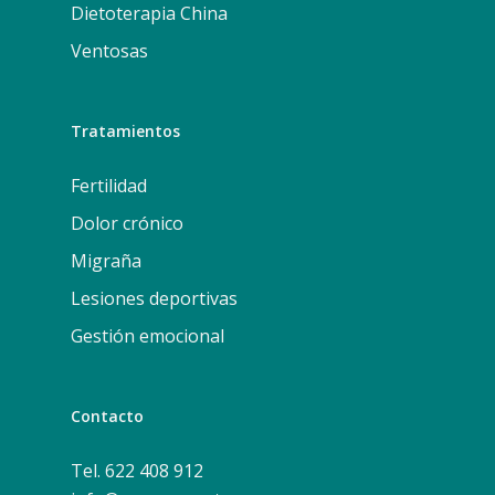
Dietoterapia China
Ventosas
Tratamientos
Fertilidad
Dolor crónico
Migraña
Lesiones deportivas
Gestión emocional
Contacto
Tel. 622 408 912